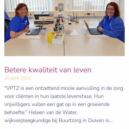
Betere kwaliteit van leven
10 april 2022
"VPTZ is een ontzettend mooie aanvulling in de zorg
voor cliënten in hun laatste levensfase. Hun
vrijwilligers vullen een gat op in een groeiende
behoefte.” Heleen van de Water,
wijkverpleegkundige bij Buurtzorg in Duiven is...