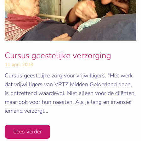
Cursus geestelijke verzorging
11 april 2019
Cursus geestelijke zorg voor vrijwilligers. “Het werk
dat vrijwilligers van VPTZ Midden Gelderland doen,
is ontzettend waardevol. Niet alleen voor de cliënten,
maar ook voor hun naasten. Als je lang en intensief
iemand verzorgt...
Lees verder