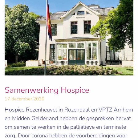
Samenwerking Hospice
17 december 2020
Hospice Rozenheuvel in Rozendaal en VPTZ Arnhem
en Midden Gelderland hebben de gesprekken hervat
om samen te werken in de palliatieve en terminale
zorg. Door corona hebben de voorbereidingen voor