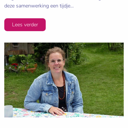
deze samenwerking een tijdje...
Lees verder