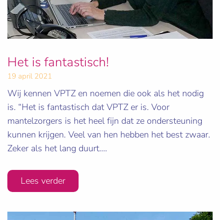
Het is fantastisch!
19 april 2021
Wij kennen VPTZ en noemen die ook als het nodig
is. “Het is fantastisch dat VPTZ er is. Voor
mantelzorgers is het heel fijn dat ze ondersteuning
kunnen krijgen. Veel van hen hebben het best zwaar.
Zeker als het lang duurt....
Lees verder