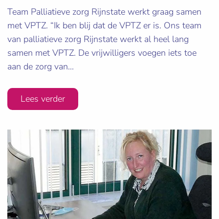
Team Palliatieve zorg Rijnstate werkt graag samen
met VPTZ. “Ik ben blij dat de VPTZ er is. Ons team
van palliatieve zorg Rijnstate werkt al heel lang
samen met VPTZ. De vrijwilligers voegen iets toe
aan de zorg van...
Lees verder