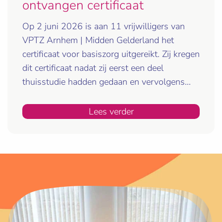
ontvangen certificaat
Op 2 juni 2026 is aan 11 vrijwilligers van
VPTZ Arnhem | Midden Gelderland het
certificaat voor basiszorg uitgereikt. Zij kregen
dit certificaat nadat zij eerst een deel
thuisstudie hadden gedaan en vervolgens…
Lees verder