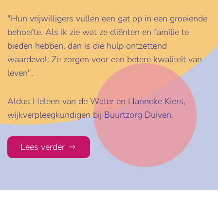
"Hun vrijwilligers vullen een gat op in een groeiende
behoefte. Als ik zie wat ze cliënten en familie te
bieden hebben, dan is die hulp ontzettend
waardevol. Ze zorgen voor een betere kwaliteit van
leven".
Aldus Heleen van de Water en Hanneke Kiers,
wijkverpleegkundigen bij Buurtzorg Duiven.
Lees verder