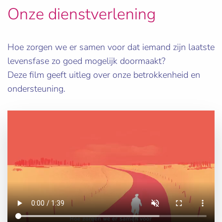
Onze dienstverlening
Hoe zorgen we er samen voor dat iemand zijn laatste
levensfase zo goed mogelijk doormaakt?
Deze film geeft uitleg over onze betrokkenheid en
ondersteuning.