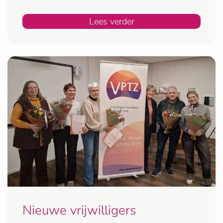
Lees verder
Nieuwe vrijwilligers