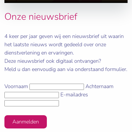
Onze nieuwsbrief
4 keer per jaar geven wij een nieuwsbrief uit waarin
het laatste nieuws wordt gedeeld over onze
dienstverlening en ervaringen.
Deze nieuwsbrief ook digitaal ontvangen?
Meld u dan eenvoudig aan via onderstaand formulier.
Voornaam
Achternaam
E-mailadres