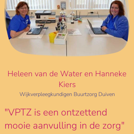
Heleen van de Water en Hanneke
Kiers
Wijkverpleegkundigen Buurtzorg Duiven
"VPTZ is een ontzettend
mooie aanvulling in de zorg"