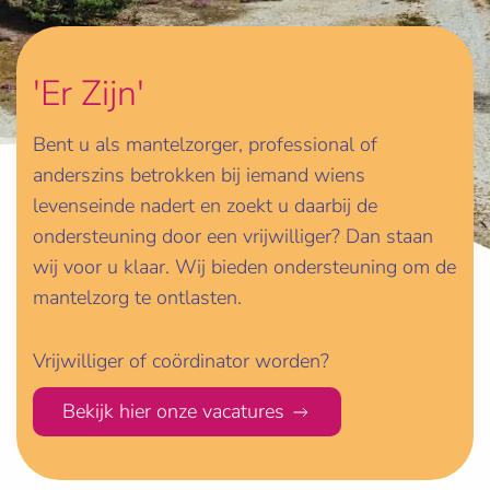
'Er Zijn'
Bent u als mantelzorger, professional of
anderszins betrokken bij iemand wiens
levenseinde nadert en zoekt u daarbij de
ondersteuning door een vrijwilliger? Dan staan
wij voor u klaar. Wij bieden ondersteuning om de
mantelzorg te ontlasten.
Vrijwilliger of coördinator worden?
Bekijk hier onze vacatures