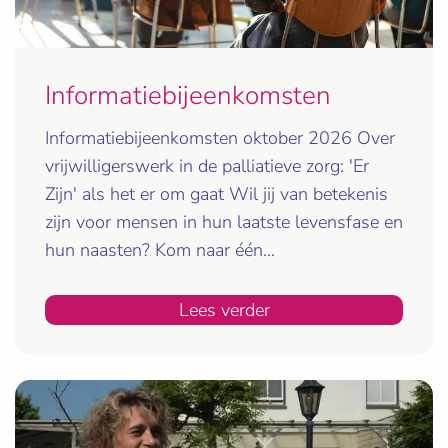
Informatiebijeenkomsten
Informatiebijeenkomsten oktober 2026 Over
vrijwilligerswerk in de palliatieve zorg: 'Er
Zijn' als het er om gaat Wil jij van betekenis
zijn voor mensen in hun laatste levensfase en
hun naasten? Kom naar één…
Lees verder