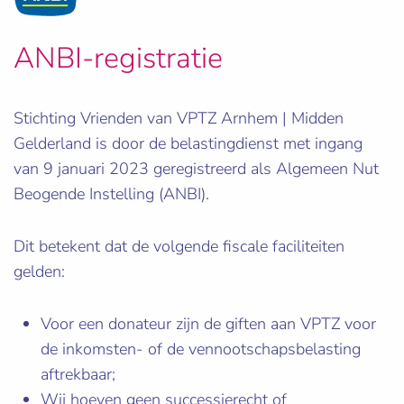
ANBI-registratie
Stichting Vrienden van VPTZ Arnhem | Midden
Gelderland is door de belastingdienst met ingang
van 9 januari 2023 geregistreerd als Algemeen Nut
Beogende Instelling (ANBI).
Dit betekent dat de volgende fiscale faciliteiten
gelden:
Voor een donateur zijn de giften aan VPTZ voor
de inkomsten- of de vennootschapsbelasting
aftrekbaar;
Wij hoeven geen successierecht of