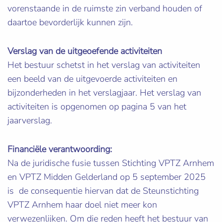
vorenstaande in de ruimste zin verband houden of
daartoe bevorderlijk kunnen zijn.
Verslag van de uitgeoefende activiteiten
Het bestuur schetst in het verslag van activiteiten
een beeld van de uitgevoerde activiteiten en
bijzonderheden in het verslagjaar. Het verslag van
activiteiten is opgenomen op pagina 5 van het
jaarverslag.
Financiële verantwoording:
Na de juridische fusie tussen Stichting VPTZ Arnhem
en VPTZ Midden Gelderland op 5 september 2025
is de consequentie hiervan dat de Steunstichting
VPTZ Arnhem haar doel niet meer kon
verwezenlijken. Om die reden heeft het bestuur van