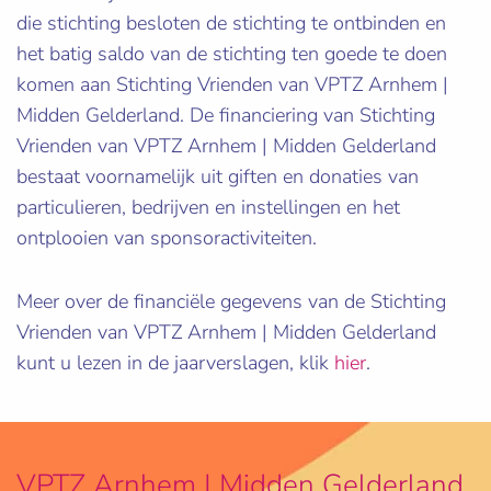
die stichting besloten de stichting te ontbinden en
het batig saldo van de stichting ten goede te doen
komen aan Stichting Vrienden van VPTZ Arnhem |
Midden Gelderland. De financiering van Stichting
Vrienden van VPTZ Arnhem | Midden Gelderland
bestaat voornamelijk uit giften en donaties van
particulieren, bedrijven en instellingen en het
ontplooien van sponsoractiviteiten.
Meer over de financiële gegevens van de Stichting
Vrienden van VPTZ Arnhem | Midden Gelderland
kunt u lezen in de jaarverslagen, klik
hier
.
VPTZ Arnhem | Midden Gelderland