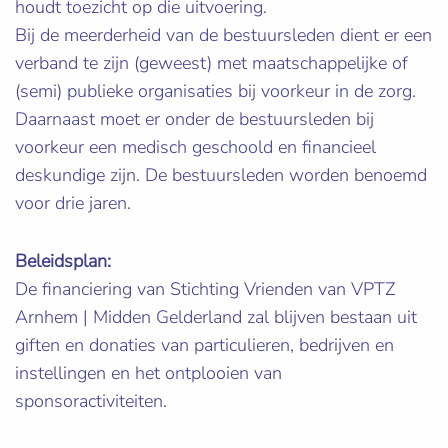
houdt toezicht op die uitvoering.
Bij de meerderheid van de bestuursleden dient er een
verband te zijn (geweest) met maatschappelijke of
(semi) publieke organisaties bij voorkeur in de zorg.
Daarnaast moet er onder de bestuursleden bij
voorkeur een medisch geschoold en financieel
deskundige zijn. De bestuursleden worden benoemd
voor drie jaren.
Beleidsplan:
De financiering van Stichting Vrienden van VPTZ
Arnhem | Midden Gelderland zal blijven bestaan uit
giften en donaties van particulieren, bedrijven en
instellingen en het ontplooien van
sponsoractiviteiten.