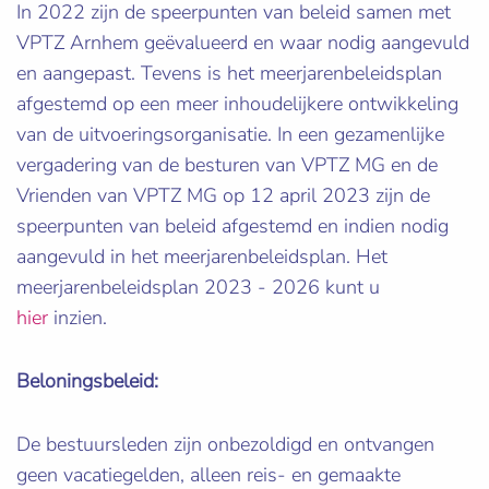
In 2022 zijn de speerpunten van beleid samen met
VPTZ Arnhem geëvalueerd en waar nodig aangevuld
en aangepast. Tevens is het meerjarenbeleidsplan
afgestemd op een meer inhoudelijkere ontwikkeling
van de uitvoeringsorganisatie. In een gezamenlijke
vergadering van de besturen van VPTZ MG en de
Vrienden van VPTZ MG op 12 april 2023 zijn de
speerpunten van beleid afgestemd en indien nodig
aangevuld in het meerjarenbeleidsplan. Het
meerjarenbeleidsplan 2023 - 2026 kunt u
hier
inzien.
Beloningsbeleid:
De bestuursleden zijn onbezoldigd en ontvangen
geen vacatiegelden, alleen reis- en gemaakte