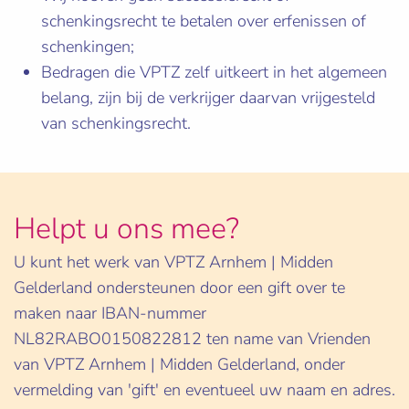
schenkingsrecht te betalen over erfenissen of
schenkingen;
Bedragen die VPTZ zelf uitkeert in het algemeen
belang, zijn bij de verkrijger daarvan vrijgesteld
van schenkingsrecht.
Helpt u ons mee?
U kunt het werk van VPTZ Arnhem | Midden
Gelderland ondersteunen door een gift over te
maken naar IBAN-nummer
NL82RABO0150822812 ten name van Vrienden
van VPTZ Arnhem | Midden Gelderland, onder
vermelding van 'gift' en eventueel uw naam en adres.