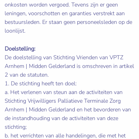
onkosten worden vergoed. Tevens zijn er geen
leningen, voorschotten en garanties verstrekt aan
bestuursleden. Er staan geen personeelsleden op de
loonlijst.
Doelstelling:
De doelstelling van Stichting Vrienden van VPTZ
Arnhem | Midden Gelderland is omschreven in artikel
2 van de statuten.
1. De stichting heeft ten doel:
a. Het verlenen van steun aan de activiteiten van
Stichting Vrijwilligers Palliatieve Terminale Zorg
Arnhem | Midden Gelderland en het bevorderen van
de instandhouding van de activiteiten van deze
stichting;
b. het verrichten van alle handelingen, die met het