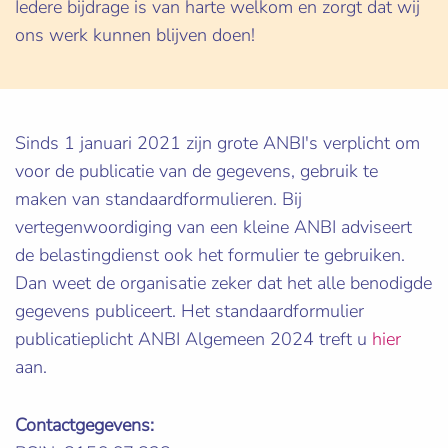
Iedere bijdrage is van harte welkom en zorgt dat wij
ons werk kunnen blijven doen!
Sinds 1 januari 2021 zijn grote ANBI's verplicht om
voor de publicatie van de gegevens, gebruik te
maken van standaardformulieren. Bij
vertegenwoordiging van een kleine ANBI adviseert
de belastingdienst ook het formulier te gebruiken.
Dan weet de organisatie zeker dat het alle benodigde
gegevens publiceert. Het standaardformulier
publicatieplicht ANBI Algemeen 2024 treft u
hier
aan.
Contactgegevens: