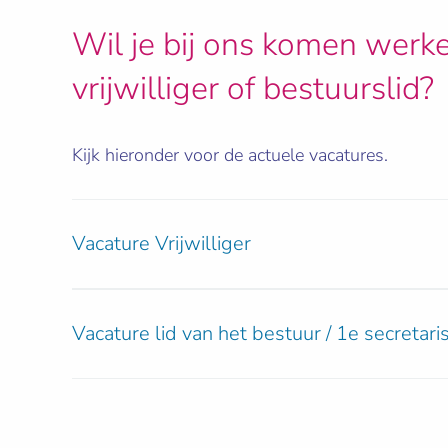
Wil je bij ons komen werke
vrijwilliger of bestuurslid?
Kijk hieronder voor de actuele vacatures.
Vacature Vrijwilliger
Vacature lid van het bestuur / 1e secretari