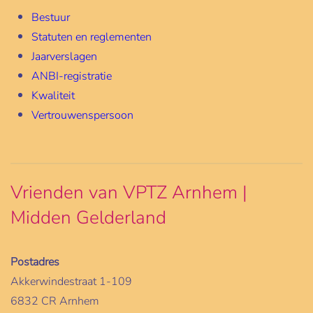
Bestuur
Statuten en reglementen
Jaarverslagen
ANBI-registratie
Kwaliteit
Vertrouwenspersoon
Vrienden van VPTZ Arnhem |
Midden Gelderland
Postadres
Akkerwindestraat 1-109
6832 CR Arnhem