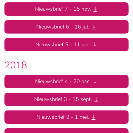
Nieuwsbrief 7 - 15 nov.
Nieuwsbrief 6 - 16 jul.
Nieuwsbrief 5 - 11 apr.
2018
Nieuwsbrief 4 - 20 dec.
Nieuwsbrief 3 - 15 sept.
Nieuwsbrief 2 - 1 mei.