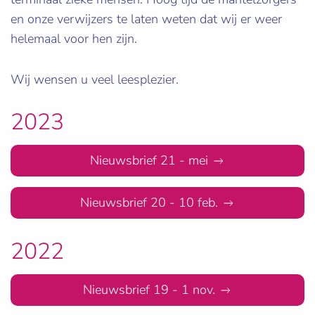
en onze verwijzers te laten weten dat wij er weer
helemaal voor hen zijn.
Wij wensen u veel leesplezier.
2023
Nieuwsbrief 21 - mei
Nieuwsbrief 20 - 10 feb.
2022
Nieuwsbrief 19 - 1 nov.