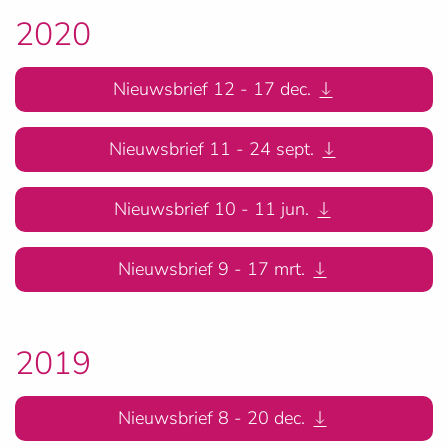
2020
Nieuwsbrief 12 - 17 dec.
Nieuwsbrief 11 - 24 sept.
Nieuwsbrief 10 - 11 jun.
Nieuwsbrief 9 - 17 mrt.
2019
Nieuwsbrief 8 - 20 dec.