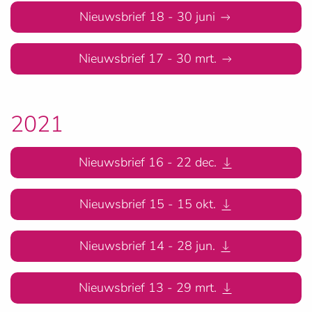
Nieuwsbrief 18 - 30 juni
Nieuwsbrief 17 - 30 mrt.
2021
Nieuwsbrief 16 - 22 dec.
Nieuwsbrief 15 - 15 okt.
Nieuwsbrief 14 - 28 jun.
Nieuwsbrief 13 - 29 mrt.