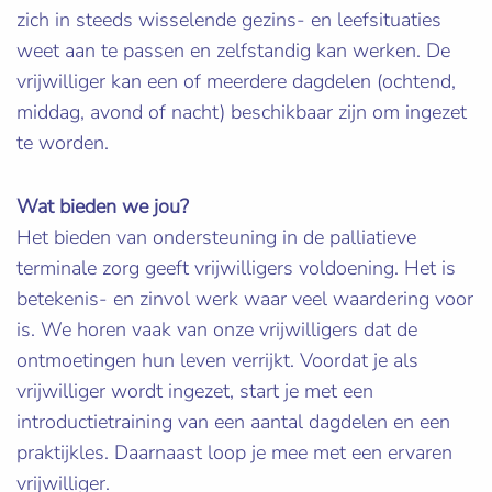
zich in steeds wisselende gezins- en leefsituaties
weet aan te passen en zelfstandig kan werken. De
vrijwilliger kan een of meerdere dagdelen (ochtend,
middag, avond of nacht) beschikbaar zijn om ingezet
te worden.
Wat bieden we jou?
Het bieden van ondersteuning in de palliatieve
terminale zorg geeft vrijwilligers voldoening. Het is
betekenis- en zinvol werk waar veel waardering voor
is. We horen vaak van onze vrijwilligers dat de
ontmoetingen hun leven verrijkt. Voordat je als
vrijwilliger wordt ingezet, start je met een
introductietraining van een aantal dagdelen en een
praktijkles. Daarnaast loop je mee met een ervaren
vrijwilliger.