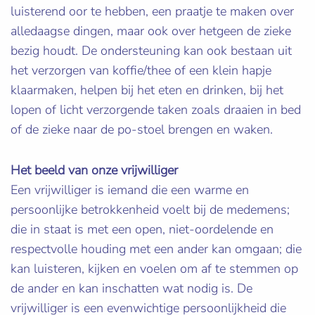
luisterend oor te hebben, een praatje te maken over
alledaagse dingen, maar ook over hetgeen de zieke
bezig houdt. De ondersteuning kan ook bestaan uit
het verzorgen van koffie/thee of een klein hapje
klaarmaken, helpen bij het eten en drinken, bij het
lopen of licht verzorgende taken zoals draaien in bed
of de zieke naar de po-stoel brengen en waken.
Het beeld van onze vrijwilliger
Een vrijwilliger is iemand die een warme en
persoonlijke betrokkenheid voelt bij de medemens;
die in staat is met een open, niet-oordelende en
respectvolle houding met een ander kan omgaan; die
kan luisteren, kijken en voelen om af te stemmen op
de ander en kan inschatten wat nodig is. De
vrijwilliger is een evenwichtige persoonlijkheid die