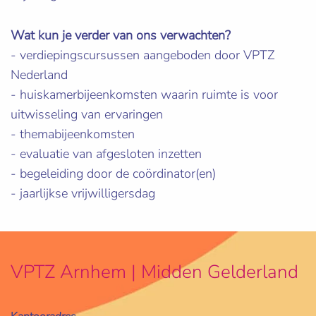
Wat kun je verder van ons verwachten?
- verdiepingscursussen aangeboden door VPTZ
Nederland
- huiskamerbijeenkomsten waarin ruimte is voor
uitwisseling van ervaringen
- themabijeenkomsten
- evaluatie van afgesloten inzetten
- begeleiding door de coördinator(en)
- jaarlijkse vrijwilligersdag
VPTZ Arnhem | Midden Gelderland