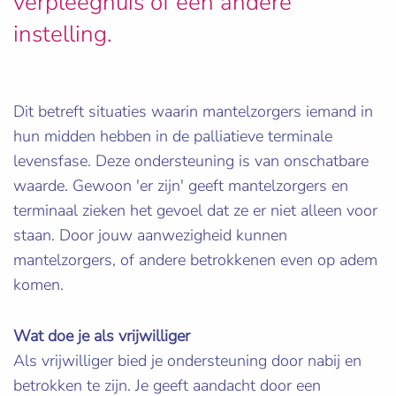
verpleeghuis of een andere
instelling.
Dit betreft situaties waarin mantelzorgers iemand in
hun midden hebben in de palliatieve terminale
levensfase. Deze ondersteuning is van onschatbare
waarde. Gewoon 'er zijn' geeft mantelzorgers en
terminaal zieken het gevoel dat ze er niet alleen voor
staan. Door jouw aanwezigheid kunnen
mantelzorgers, of andere betrokkenen even op adem
komen.
Wat doe je als vrijwilliger
Als vrijwilliger bied je ondersteuning door nabij en
betrokken te zijn. Je geeft aandacht door een